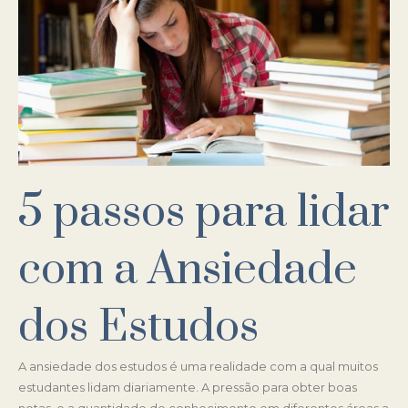
5 passos para lidar
com a Ansiedade
dos Estudos
A ansiedade dos estudos é uma realidade com a qual muitos
estudantes lidam diariamente. A pressão para obter boas
notas, e a quantidade de conhecimento em diferentes áreas a