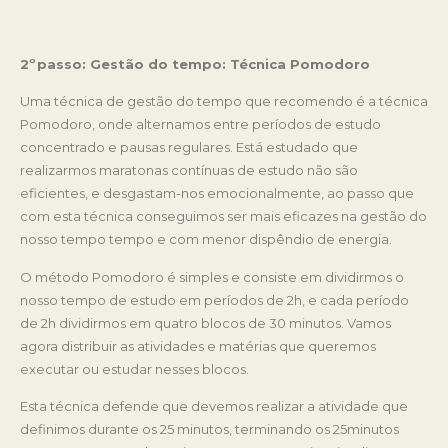
2ºpasso: Gestão do tempo: Técnica Pomodoro
Uma técnica de gestão do tempo que recomendo é a técnica
Pomodoro, onde alternamos entre períodos de estudo
concentrado e pausas regulares. Está estudado que
realizarmos maratonas contínuas de estudo não são
eficientes, e desgastam-nos emocionalmente, ao passo que
com esta técnica conseguimos ser mais eficazes na gestão do
nosso tempo tempo e com menor dispêndio de energia.
O método Pomodoro é simples e consiste em dividirmos o
nosso tempo de estudo em períodos de 2h, e cada período
de 2h dividirmos em quatro blocos de 30 minutos. Vamos
agora distribuir as atividades e matérias que queremos
executar ou estudar nesses blocos.
Esta técnica defende que devemos realizar a atividade que
definimos durante os 25 minutos, terminando os 25minutos