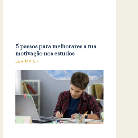
5 passos para melhorares a tua
motivação nos estudos
LER MAIS »