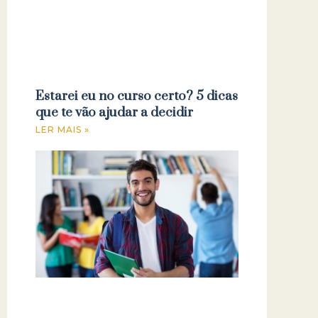
Estarei eu no curso certo? 5 dicas
que te vão ajudar a decidir
LER MAIS »