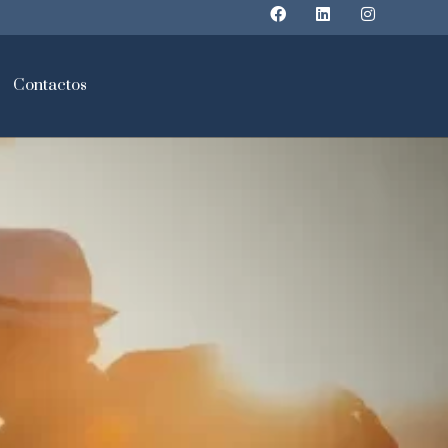
Contactos