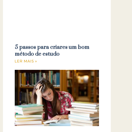
5 passos para criares um bom
método de estudo
LER MAIS »