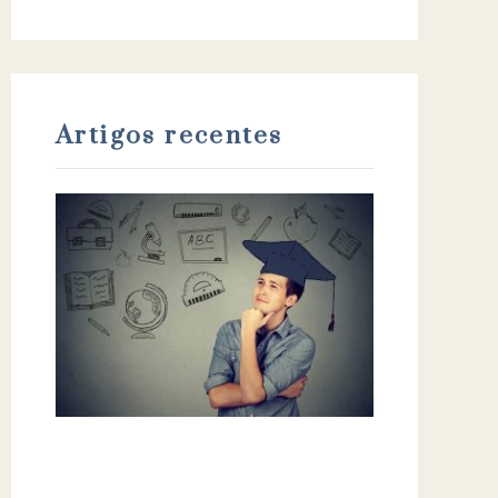
Artigos recentes