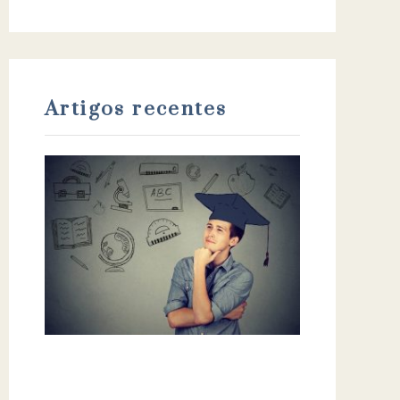
Artigos recentes