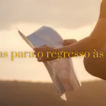
as para o regresso às