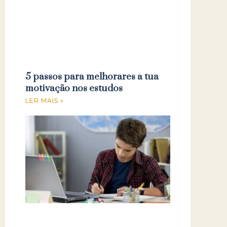
5 passos para melhorares a tua
motivação nos estudos
LER MAIS »