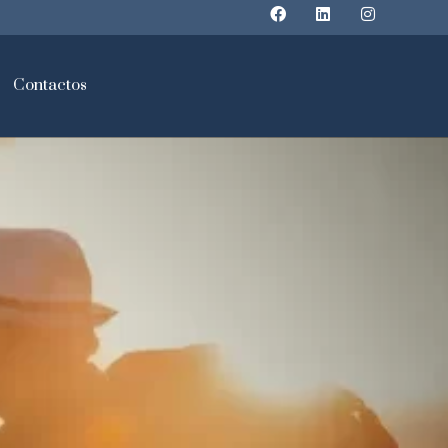
Contactos