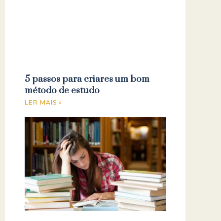
5 passos para criares um bom
método de estudo
LER MAIS »