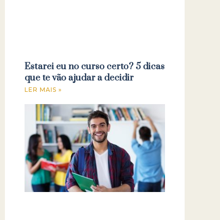
Estarei eu no curso certo? 5 dicas
que te vão ajudar a decidir
LER MAIS »